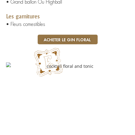
• Grand ballon Ou Highball
Les garnitures
• Fleurs comestibles
ACHETER LE GIN FLORAL