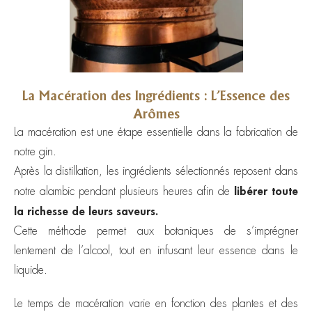
La Macération des Ingrédients : L’Essence des
Arômes
La macération est une étape essentielle dans la fabrication de
notre gin.
Après la distillation, les ingrédients sélectionnés reposent dans
libérer toute
notre alambic pendant plusieurs heures afin de
la richesse de leurs saveurs.
Cette méthode permet aux botaniques de s’imprégner
lentement de l’alcool, tout en infusant leur essence dans le
liquide.
Le temps de macération varie en fonction des plantes et des