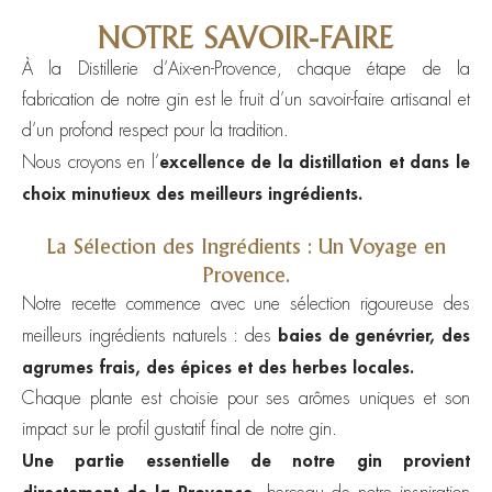
NOTRE SAVOIR-FAIRE
À la Distillerie d’Aix-en-Provence, chaque étape de la
fabrication de notre gin est le fruit d’un savoir-faire artisanal et
d’un profond respect pour la tradition.
excellence de la distillation et dans le
Nous croyons en l’
choix minutieux des meilleurs ingrédients.
La Sélection des Ingrédients : Un Voyage en
Provence.
Notre recette commence avec une sélection rigoureuse des
baies de genévrier, des
meilleurs ingrédients naturels : des
agrumes frais, des épices et des herbes locales.
Chaque plante est choisie pour ses arômes uniques et son
impact sur le profil gustatif final de notre gin.
Une partie essentielle de notre gin provient
directement de la Provence