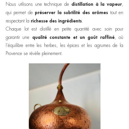
distillation à la vapeur
Nous utilisons une technique de
,
préserver la subtilité des arômes
qui permet de
tout en
richesse des ingrédients
respectant la
.
Chaque lot est distillé en petite quantité avec soin pour
qualité constante et un goût raffiné
garantir une
, où
l’équilibre entre les herbes, les épices et les agrumes de la
Provence se révèle pleinement.