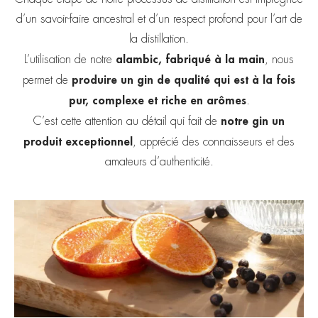
d’un savoir-faire ancestral et d’un respect profond pour l’art de
la distillation.
alambic, fabriqué à la main
L’utilisation de notre
, nous
produire un gin de qualité qui est à la fois
permet de
pur, complexe et riche en arômes
.
notre gin un
C’est cette attention au détail qui fait de
produit exceptionnel
, apprécié des connaisseurs et des
amateurs d’authenticité.