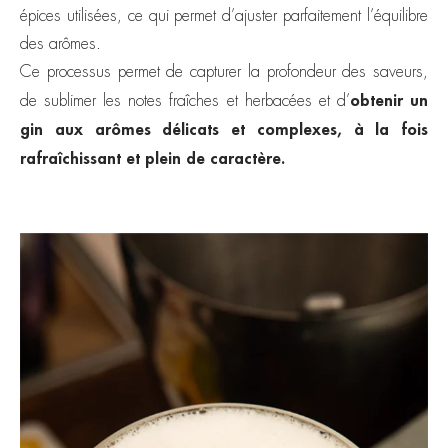
épices utilisées, ce qui permet d’ajuster parfaitement l’équilibre
des arômes.
Ce processus permet de capturer la profondeur des saveurs,
obtenir un
de sublimer les notes fraîches et herbacées et d’
gin aux arômes délicats et complexes, à la fois
rafraîchissant et plein de caractère.