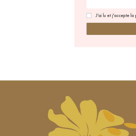
J'ai lu et j'accepte la