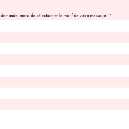
re demande, merci de sélectionner le motif de votre message :