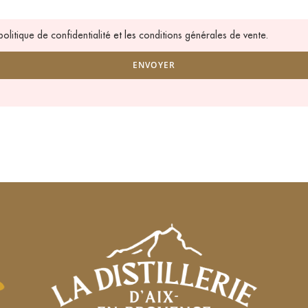
politique de confidentialité
et les
conditions générales de vente.
ENVOYER